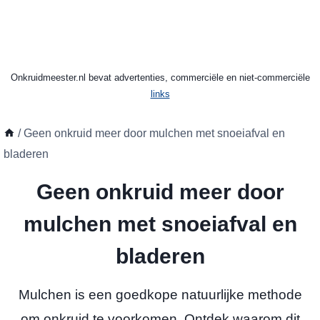
Onkruidmeester.nl bevat advertenties, commerciële en niet-commerciële
links
/
Geen onkruid meer door mulchen met snoeiafval en
bladeren
Geen onkruid meer door
mulchen met snoeiafval en
bladeren
Mulchen is een goedkope natuurlijke methode
om onkruid te voorkomen. Ontdek waarom dit