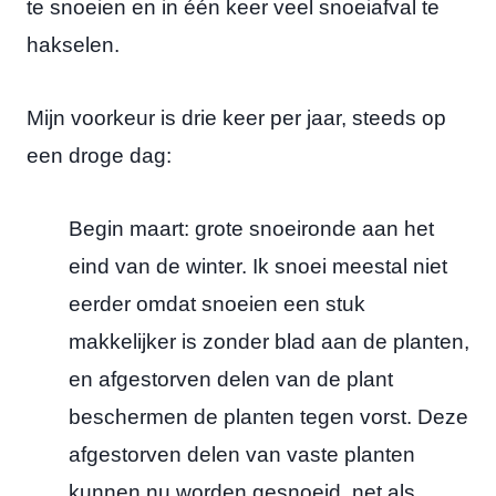
te snoeien en in één keer veel snoeiafval te
hakselen.
Mijn voorkeur is drie keer per jaar, steeds op
een droge dag:
Begin maart: grote snoeironde aan het
eind van de winter. Ik snoei meestal niet
eerder omdat snoeien een stuk
makkelijker is zonder blad aan de planten,
en afgestorven delen van de plant
beschermen de planten tegen vorst. Deze
afgestorven delen van vaste planten
kunnen nu worden gesnoeid, net als