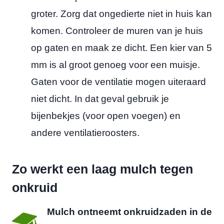
groter. Zorg dat ongedierte niet in huis kan
komen. Controleer de muren van je huis
op gaten en maak ze dicht. Een kier van 5
mm is al groot genoeg voor een muisje.
Gaten voor de ventilatie mogen uiteraard
niet dicht. In dat geval gebruik je
bijenbekjes (voor open voegen) en
andere ventilatieroosters.
Zo werkt een laag mulch tegen
onkruid
Mulch ontneemt onkruidzaden in de