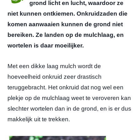
grond licht en lucht, waardoor ze
niet kunnen ontkiemen. Onkruidzaden die
komen aanwaaien kunnen de grond niet
bereiken. Ze landen op de mulchlaag, en
wortelen is daar moeilijker.
Met een dikke laag mulch wordt de
hoeveelheid onkruid zeer drastisch
teruggebracht. Het onkruid dat nog wel een
plekje op de mulchlaag weet te veroveren kan
slechter wortelen dan in de grond, en is er dus
makkelijk uit te trekken.