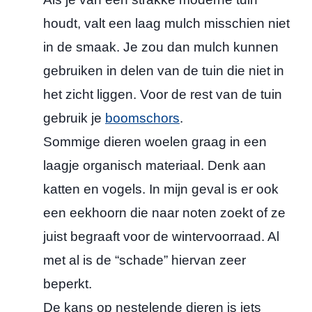
houdt, valt een laag mulch misschien niet
in de smaak. Je zou dan mulch kunnen
gebruiken in delen van de tuin die niet in
het zicht liggen. Voor de rest van de tuin
gebruik je
boomschors
.
Sommige dieren woelen graag in een
laagje organisch materiaal. Denk aan
katten en vogels. In mijn geval is er ook
een eekhoorn die naar noten zoekt of ze
juist begraaft voor de wintervoorraad. Al
met al is de “schade” hiervan zeer
beperkt.
De kans op nestelende dieren is iets