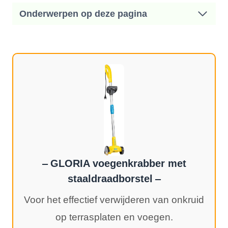
Onderwerpen op deze pagina
GLORIA voegenkrabber met
staaldraadborstel
Voor het effectief verwijderen van onkruid
op terrasplaten en voegen.