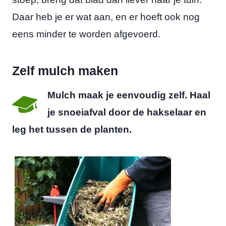
Daar heb je er wat aan, en er hoeft ook nog
eens minder te worden afgevoerd.
Zelf mulch maken
Mulch maak je eenvoudig zelf. Haal
je snoeiafval door de hakselaar en
leg het tussen de planten.