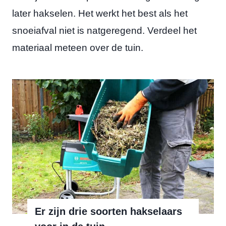
later hakselen. Het werkt het best als het
snoeiafval niet is natgeregend. Verdeel het
materiaal meteen over de tuin.
Er zijn drie soorten hakselaars