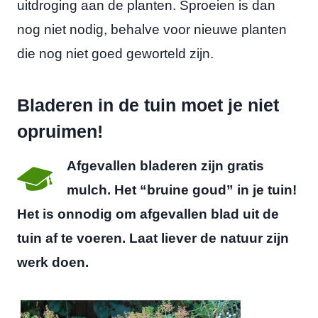
uitdroging aan de planten. Sproeien is dan
nog niet nodig, behalve voor nieuwe planten
die nog niet goed geworteld zijn.
Bladeren in de tuin moet je niet
opruimen!
Afgevallen bladeren zijn gratis
mulch. Het “bruine goud” in je tuin!
Het is onnodig om afgevallen blad uit de
tuin af te voeren. Laat liever de natuur zijn
werk doen.