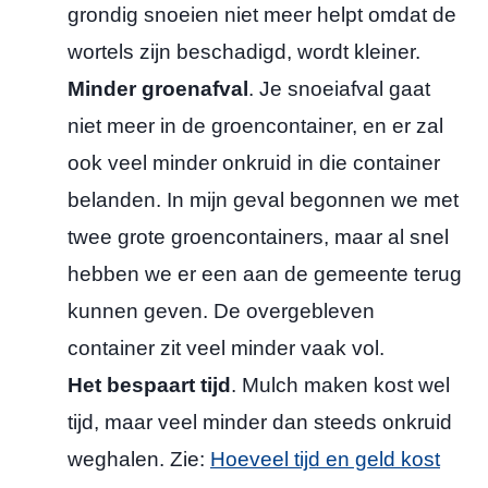
grondig snoeien niet meer helpt omdat de
wortels zijn beschadigd, wordt kleiner.
Minder groenafval
. Je snoeiafval gaat
niet meer in de groencontainer, en er zal
ook veel minder onkruid in die container
belanden. In mijn geval begonnen we met
twee grote groencontainers, maar al snel
hebben we er een aan de gemeente terug
kunnen geven. De overgebleven
container zit veel minder vaak vol.
Het bespaart tijd
. Mulch maken kost wel
tijd, maar veel minder dan steeds onkruid
weghalen. Zie:
Hoeveel tijd en geld kost