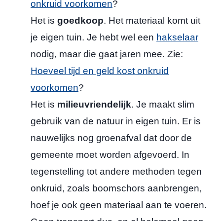
onkruid voorkomen
?
Het is
goedkoop
. Het materiaal komt uit
je eigen tuin. Je hebt wel een
hakselaar
nodig, maar die gaat jaren mee. Zie:
Hoeveel tijd en geld kost onkruid
voorkomen
?
Het is
milieuvriendelijk
. Je maakt slim
gebruik van de natuur in eigen tuin. Er is
nauwelijks nog groenafval dat door de
gemeente moet worden afgevoerd. In
tegenstelling tot andere methoden tegen
onkruid, zoals boomschors aanbrengen,
hoef je ook geen materiaal aan te voeren.