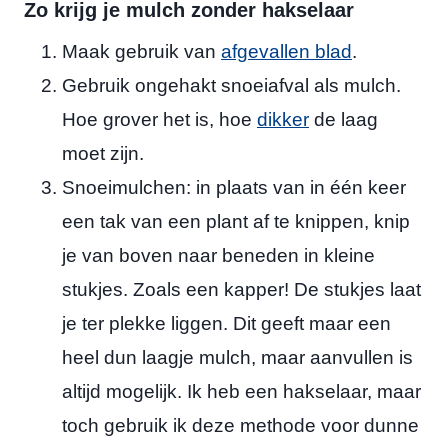
Zo krijg je mulch zonder hakselaar
Maak gebruik van
afgevallen blad
.
Gebruik ongehakt snoeiafval als mulch.
Hoe grover het is, hoe
dikker
de laag
moet zijn.
Snoeimulchen: in plaats van in één keer
een tak van een plant af te knippen, knip
je van boven naar beneden in kleine
stukjes. Zoals een kapper! De stukjes laat
je ter plekke liggen. Dit geeft maar een
heel dun laagje mulch, maar aanvullen is
altijd mogelijk. Ik heb een hakselaar, maar
toch gebruik ik deze methode voor dunne