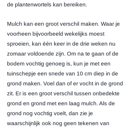
de plantenwortels kan bereiken.
Mulch kan een groot verschil maken. Waar je
voorheen bijvoorbeeld wekelijks moest
sproeien, kan één keer in de drie weken nu
zomaar voldoende zijn. Om na te gaan of de
bodem vochtig genoeg is, kun je met een
tuinschepje een snede van 10 cm diep in de
grond maken. Voel dan of er vocht in de grond
zit. Er is een groot verschil tussen onbedekte
grond en grond met een laag mulch. Als de
grond nog vochtig voelt, dan zie je
waarschijnlijk ook nog geen tekenen van