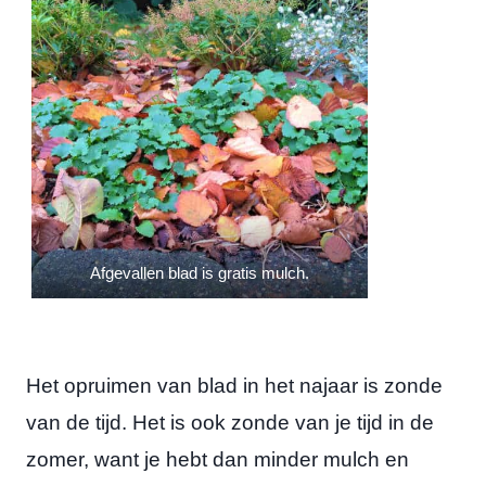
Afgevallen blad is gratis mulch.
Het opruimen van blad in het najaar is zonde
van de tijd. Het is ook zonde van je tijd in de
zomer, want je hebt dan minder mulch en