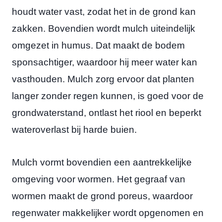
houdt water vast, zodat het in de grond kan
zakken. Bovendien wordt mulch uiteindelijk
omgezet in humus. Dat maakt de bodem
sponsachtiger, waardoor hij meer water kan
vasthouden. Mulch zorg ervoor dat planten
langer zonder regen kunnen, is goed voor de
grondwaterstand, ontlast het riool en beperkt
wateroverlast bij harde buien.
Mulch vormt bovendien een aantrekkelijke
omgeving voor wormen. Het gegraaf van
wormen maakt de grond poreus, waardoor
regenwater makkelijker wordt opgenomen en