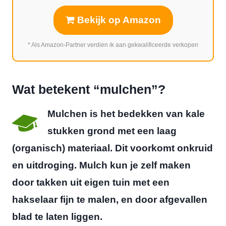
Bekijk op Amazon
* Als Amazon-Partner verdien ik aan gekwalificeerde verkopen
Wat betekent “mulchen”?
Mulchen is het bedekken van kale
stukken grond met een laag
(organisch) materiaal. Dit voorkomt onkruid
en uitdroging. Mulch kun je zelf maken
door takken uit eigen tuin met een
hakselaar fijn te malen, en door afgevallen
blad te laten liggen.