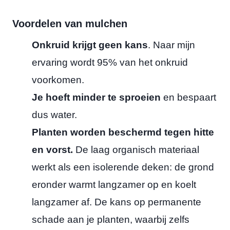
Voordelen van mulchen
Onkruid krijgt geen kans
. Naar mijn
ervaring wordt 95% van het onkruid
voorkomen.
Je hoeft minder te sproeien
en bespaart
dus water.
Planten worden beschermd tegen hitte
en vorst.
De laag organisch materiaal
werkt als een isolerende deken: de grond
eronder warmt langzamer op en koelt
langzamer af. De kans op permanente
schade aan je planten, waarbij zelfs