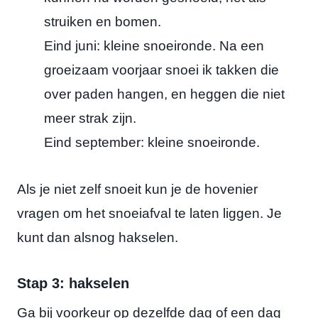
struiken en bomen.
Eind juni: kleine snoeironde. Na een
groeizaam voorjaar snoei ik takken die
over paden hangen, en heggen die niet
meer strak zijn.
Eind september: kleine snoeironde.
Als je niet zelf snoeit kun je de hovenier
vragen om het snoeiafval te laten liggen. Je
kunt dan alsnog hakselen.
Stap 3: hakselen
Ga bij voorkeur op dezelfde dag of een dag